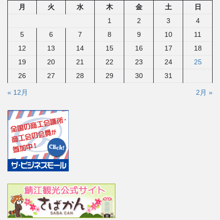
月
火
水
木
金
土
日
1
2
3
4
5
6
7
8
9
10
11
12
13
14
15
16
17
18
19
20
21
22
23
24
25
26
27
28
29
30
31
« 12月
2月 »